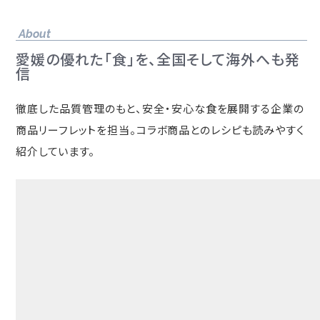
About
愛媛の優れた「食」を、全国そして海外へも発
信
徹底した品質管理のもと、安全・安心な食を展開する企業の
商品リーフレットを担当。コラボ商品とのレシピも読みやすく
紹介しています。