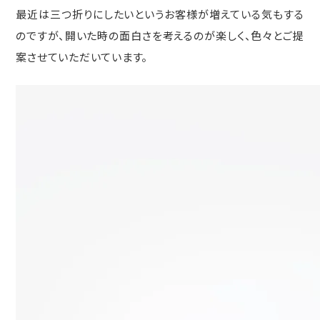
最近は三つ折りにしたいというお客様が増えている気もする
のですが、開いた時の面白さを考えるのが楽しく、色々とご提
案させていただいています。