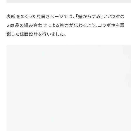
表紙をめくった見開きページでは、「媛からすみ」とパスタの
２商品の組み合わせによる魅力が伝わるよう、コラボ性を意
識した誌面設計を行いました。