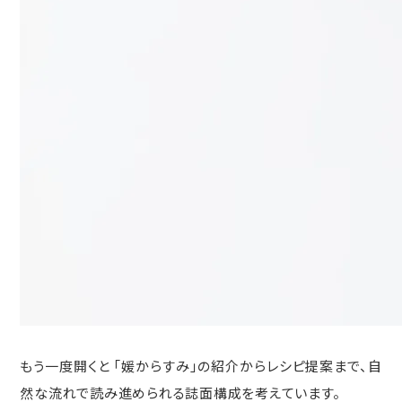
もう一度開くと 「媛からすみ」の紹介からレシピ提案まで、自
然な流れで読み進められる誌面構成を考えています。