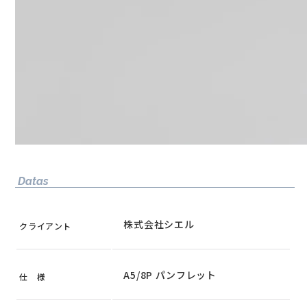
Datas
株式会社シエル
クライアント
A5/8P パンフレット
仕 様