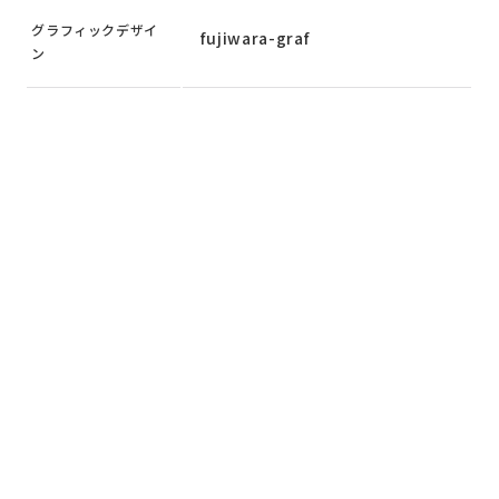
グラフィックデザイ
fujiwara-graf
ン