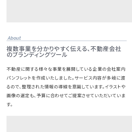
About
複数事業を分かりやすく伝える、不動産会社
のブランディングツール
不動産に関する様々な事業を展開している企業の会社案内
パンフレットを作成いたしました。サービス内容が多岐に渡
るので、整理された情報の導線を意識しています。イラストや
画像の選定も、予算に合わせてご提案させていただいていま
す。