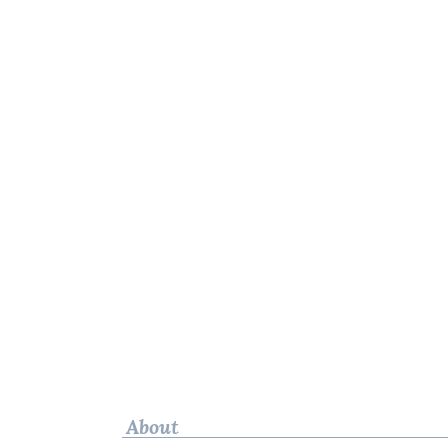
About