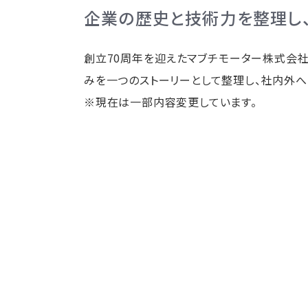
企業の歴史と技術力を整理し
創立70周年を迎えたマブチモーター株式会
みを一つのストーリーとして整理し、社内外へ
※現在は一部内容変更しています。