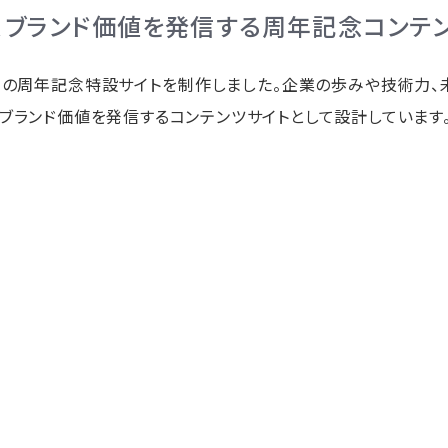
、ブランド価値を発信する周年記念コンテ
社の周年記念特設サイトを制作しました。企業の歩みや技術力、
ブランド価値を発信するコンテンツサイトとして設計しています