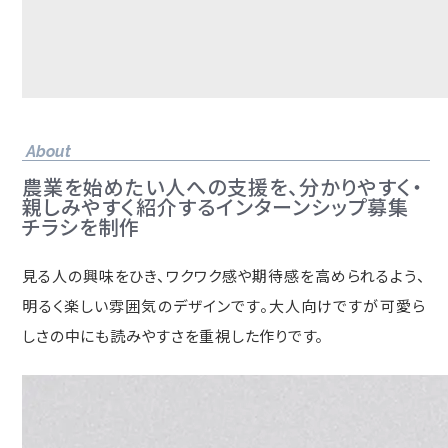
About
農業を始めたい人への支援を、分かりやすく・
親しみやすく紹介するインターンシップ募集
チラシを制作
見る人の興味をひき、ワクワク感や期待感を高められるよう、
明るく楽しい雰囲気のデザインです。大人向けですが可愛ら
しさの中にも読みやすさを重視した作りです。