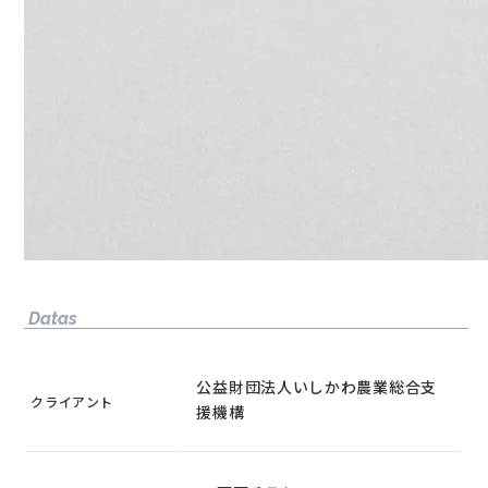
Datas
公益財団法人いしかわ農業総合支
クライアント
援機構