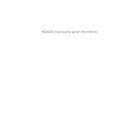
©2026 fujiwara-graf Portfolio.