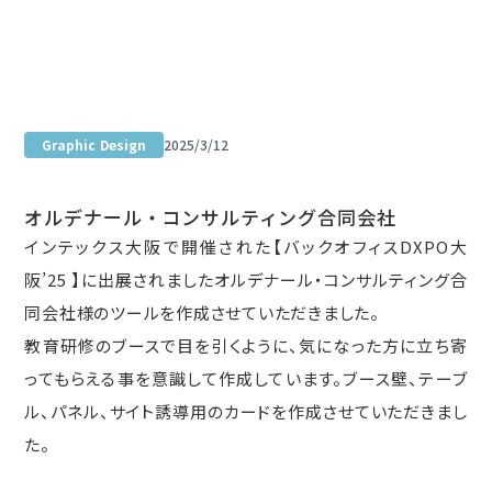
Portfolio site
Graphic Design
2025/3/12
展示ツール
オルデナール・コンサルティング合同会社
インテックス大阪で開催された【バックオフィスDXPO大
阪’25 】に出展されましたオルデナール・コンサルティング合
同会社様のツールを作成させていただきました。
教育研修のブースで目を引くように、気になった方に立ち寄
ってもらえる事を意識して作成しています。ブース壁、テーブ
ル、パネル、サイト誘導用のカードを作成させていただきまし
た。