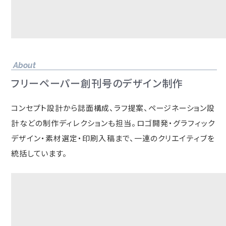
About
フリーペーパー創刊号のデザイン制作
コンセプト設計から誌面構成、ラフ提案、ページネーション設
計などの制作ディレクションも担当。ロゴ開発・グラフィック
デザイン・素材選定・印刷入稿まで、一連のクリエイティブを
統括しています。