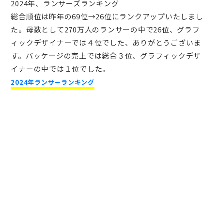
2024年、ランサーズランキング
総合順位は昨年の69位→26位にランクアップいたしまし
た。母数として270万人のランサーの中で26位、グラフ
ィックデザイナーでは４位でした、ありがとうございま
す。パッケージの売上では総合３位、グラフィックデザ
イナーの中では１位でした。
2024年ランサーランキング